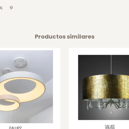
Productos similares